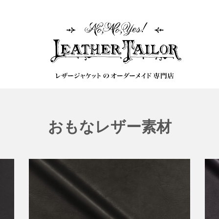
おもなレザー素材