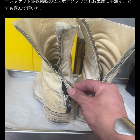
ージャケット多数掲載のビスポークブックもお土産に手渡す。と
ても喜んで頂いた。